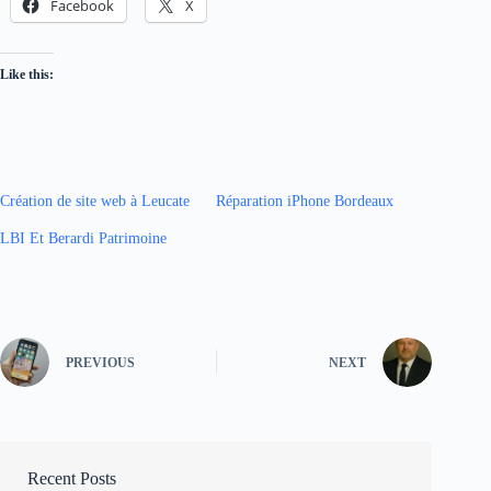
Facebook
X
Like this:
Création de site web à Leucate
Réparation iPhone Bordeaux
LBI Et Berardi Patrimoine
PREVIOUS
NEXT
Recent Posts