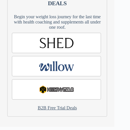
DEALS
Begin your weight loss journey for the last time
with health coaching and supplements all under
one roof.
B2B Free Trial Deals