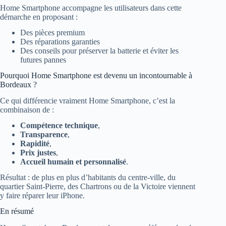
Home Smartphone accompagne les utilisateurs dans cette
démarche en proposant :
Des pièces premium
Des réparations garanties
Des conseils pour préserver la batterie et éviter les
futures pannes
Pourquoi Home Smartphone est devenu un incontournable à
Bordeaux ?
Ce qui différencie vraiment Home Smartphone, c’est la
combinaison de :
Compétence technique
,
Transparence
,
Rapidité
,
Prix justes
,
Accueil humain et personnalisé
.
Résultat : de plus en plus d’habitants du centre-ville, du
quartier Saint-Pierre, des Chartrons ou de la Victoire viennent
y faire réparer leur iPhone.
En résumé