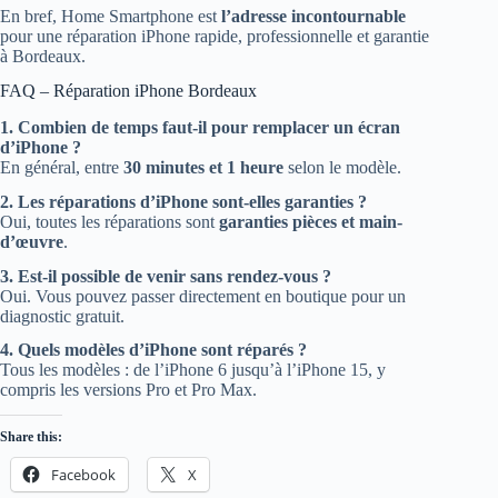
En bref, Home Smartphone est
l’adresse incontournable
pour une réparation iPhone rapide, professionnelle et garantie
à Bordeaux.
FAQ – Réparation iPhone Bordeaux
1. Combien de temps faut-il pour remplacer un écran
d’iPhone ?
En général, entre
30 minutes et 1 heure
selon le modèle.
2. Les réparations d’iPhone sont-elles garanties ?
Oui, toutes les réparations sont
garanties pièces et main-
d’œuvre
.
3. Est-il possible de venir sans rendez-vous ?
Oui. Vous pouvez passer directement en boutique pour un
diagnostic gratuit.
4. Quels modèles d’iPhone sont réparés ?
Tous les modèles : de l’iPhone 6 jusqu’à l’iPhone 15, y
compris les versions Pro et Pro Max.
Share this:
Facebook
X