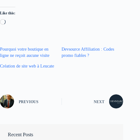
Like this:
Loading…
Pourquoi votre boutique en
Devsource Affiliation : Codes
ligne ne reçoit aucune visite
promo fiables ?
Création de site web à Leucate
PREVIOUS
NEXT
Recent Posts