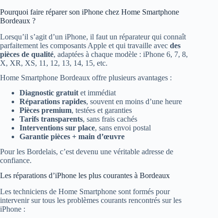
Pourquoi faire réparer son iPhone chez Home Smartphone
Bordeaux ?
Lorsqu’il s’agit d’un iPhone, il faut un réparateur qui connaît
parfaitement les composants Apple et qui travaille avec
des
pièces de qualité
, adaptées à chaque modèle : iPhone 6, 7, 8,
X, XR, XS, 11, 12, 13, 14, 15, etc.
Home Smartphone Bordeaux offre plusieurs avantages :
Diagnostic gratuit
et immédiat
Réparations rapides
, souvent en moins d’une heure
Pièces premium
, testées et garanties
Tarifs transparents
, sans frais cachés
Interventions sur place
, sans envoi postal
Garantie pièces + main d’œuvre
Pour les Bordelais, c’est devenu une véritable adresse de
confiance.
Les réparations d’iPhone les plus courantes à Bordeaux
Les techniciens de Home Smartphone sont formés pour
intervenir sur tous les problèmes courants rencontrés sur les
iPhone :