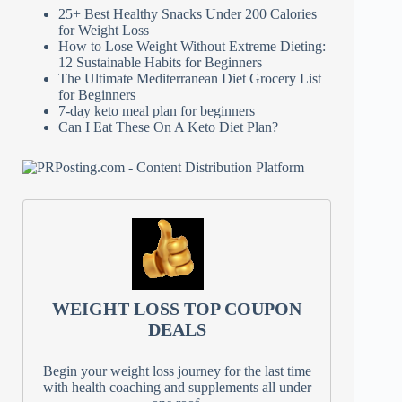
25+ Best Healthy Snacks Under 200 Calories
for Weight Loss
How to Lose Weight Without Extreme Dieting:
12 Sustainable Habits for Beginners
The Ultimate Mediterranean Diet Grocery List
for Beginners
7-day keto meal plan for beginners
Can I Eat These On A Keto Diet Plan?
WEIGHT LOSS TOP COUPON
DEALS
Begin your weight loss journey for the last time
with health coaching and supplements all under